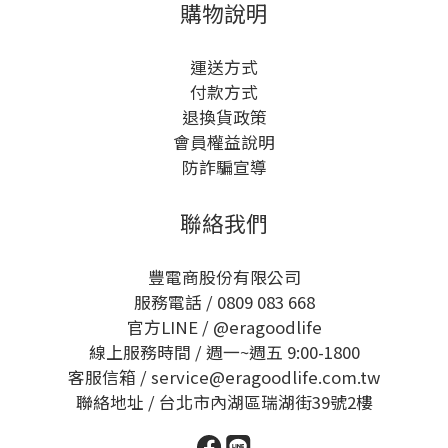
購物說明
運送方式
付款方式
退換貨政策
會員權益說明
防詐騙宣導
聯絡我們
豐電商股份有限公司
服務電話 / 0809 083 668
官方LINE /
@eragoodlife
線上服務時間 / 週一~週五 9:00-1800
客服信箱 / service@eragoodlife.com.tw
聯絡地址 / 台北市內湖區瑞湖街39號2樓