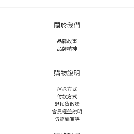
關於我們
品牌故事
品牌精神
購物說明
運送方式
付款方式
退換貨政策
會員權益說明
防詐騙宣導